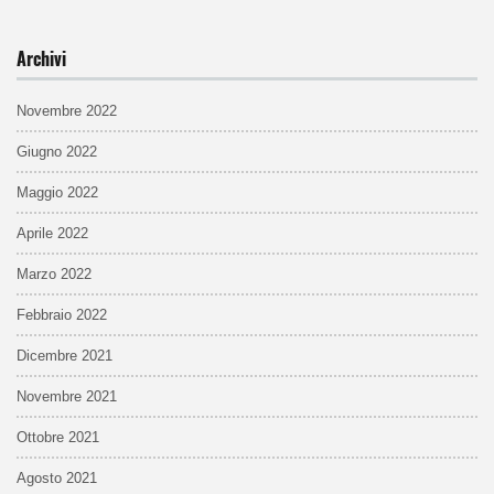
Archivi
Novembre 2022
Giugno 2022
Maggio 2022
Aprile 2022
Marzo 2022
Febbraio 2022
Dicembre 2021
Novembre 2021
Ottobre 2021
Agosto 2021