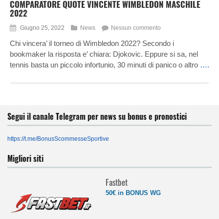
COMPARATORE QUOTE VINCENTE WIMBLEDON MASCHILE
2022
Giugno 25, 2022
News
Nessun commento
Chi vincera’ il torneo di Wimbledon 2022? Secondo i
bookmaker la risposta e’ chiara: Djokovic. Eppure si sa, nel
tennis basta un piccolo infortunio, 30 minuti di panico o altro
….
Segui il canale Telegram per news su bonus e pronostici
https://t.me/BonusScommesseSportive
Migliori siti
Fastbet
50€ in BONUS WG