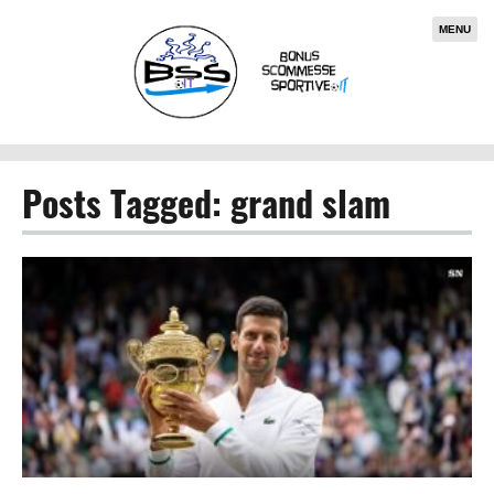
MENU
Posts Tagged: grand slam