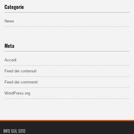
Categorie
News
Meta
Accedi
Feed dei contenuti
Feed dei commenti
WordPress.org
INFO SUL SITO