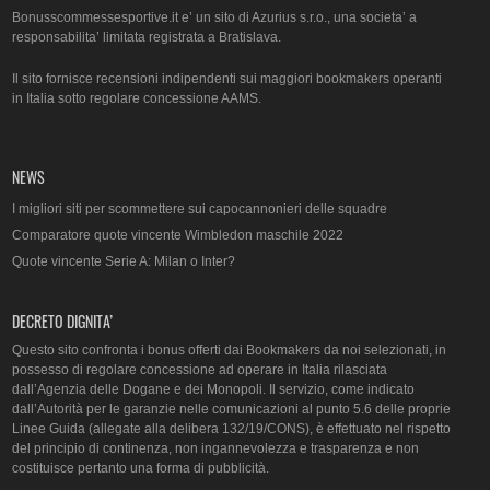
Bonusscommessesportive.it e’ un sito di Azurius s.r.o., una societa’ a
responsabilita’ limitata registrata a Bratislava.
Il sito fornisce recensioni indipendenti sui maggiori bookmakers operanti
in Italia sotto regolare concessione AAMS.
NEWS
I migliori siti per scommettere sui capocannonieri delle squadre
Comparatore quote vincente Wimbledon maschile 2022
Quote vincente Serie A: Milan o Inter?
DECRETO DIGNITA’
Questo sito confronta i bonus offerti dai Bookmakers da noi selezionati, in
possesso di regolare concessione ad operare in Italia rilasciata
dall’Agenzia delle Dogane e dei Monopoli. Il servizio, come indicato
dall’Autorità per le garanzie nelle comunicazioni al punto 5.6 delle proprie
Linee Guida (allegate alla delibera 132/19/CONS), è effettuato nel rispetto
del principio di continenza, non ingannevolezza e trasparenza e non
costituisce pertanto una forma di pubblicità.