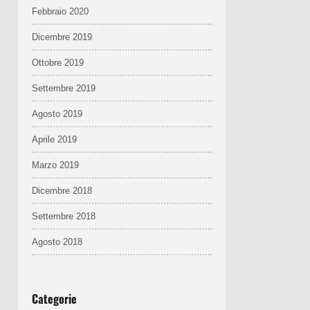
Febbraio 2020
Dicembre 2019
Ottobre 2019
Settembre 2019
Agosto 2019
Aprile 2019
Marzo 2019
Dicembre 2018
Settembre 2018
Agosto 2018
Categorie