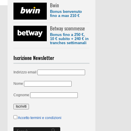
Bwin
Bonus benvenuto
fino a max 210 €
Betway scommesse
Bonus fino a 250 €,
10 € subito + 240 € in
tranches settimanali
Iscrizione Newsletter
Indirizzo email
Nome
Cognome
Accetto termini e condizioni