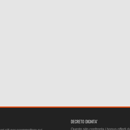
DECRETO DIGNITA’
Questo sito confronta i bonus offerti d