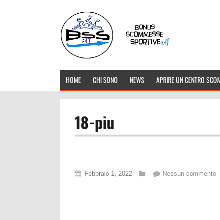
HOME
CHI SONO
NEWS
APRIRE UN CENTRO SCO
18-piu
Febbraio 1, 2022
Nessun commento