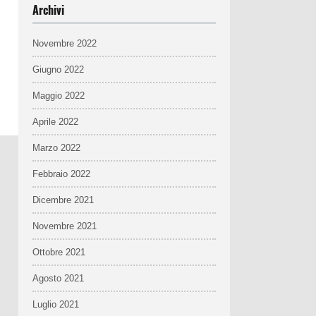
Archivi
Novembre 2022
Giugno 2022
Maggio 2022
Aprile 2022
Marzo 2022
Febbraio 2022
Dicembre 2021
Novembre 2021
Ottobre 2021
Agosto 2021
Luglio 2021