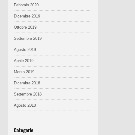
Febbraio 2020
Dicembre 2019
Ottobre 2019
Settembre 2019
Agosto 2019
Aprile 2019
Marzo 2019
Dicembre 2018
Settembre 2018
Agosto 2018
Categorie