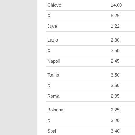
Chievo
14.00
X
6.25
Juve
1.22
Lazio
2.80
X
3.50
Napoli
2.45
Torino
3.50
X
3.60
Roma
2.05
Bologna
2.25
X
3.20
Spal
3.40