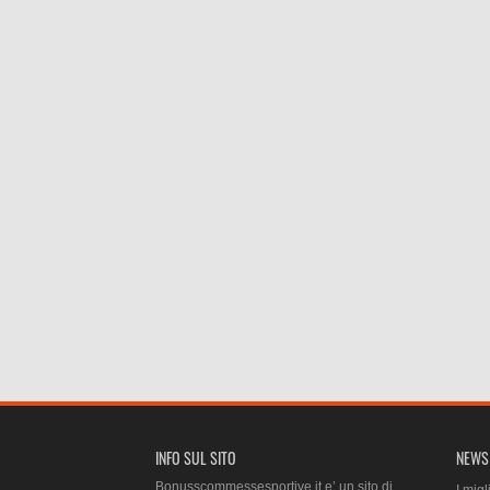
INFO SUL SITO
NEWS
Bonusscommessesportive.it e’ un sito di