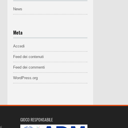
News
Meta
Accedi
Feed dei contenuti
Feed dei commenti
WordPress.org
GIOCO RESPONSABILE
ai