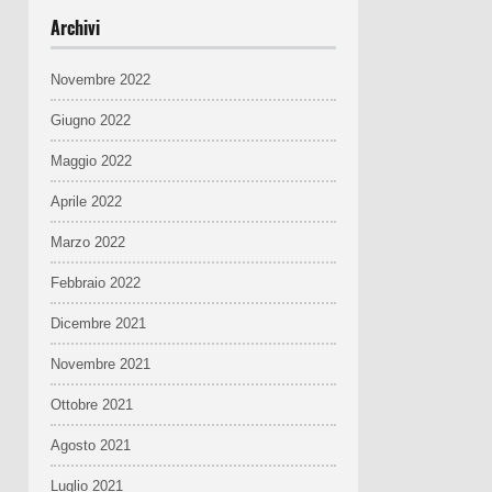
Archivi
Novembre 2022
Giugno 2022
Maggio 2022
Aprile 2022
Marzo 2022
Febbraio 2022
Dicembre 2021
Novembre 2021
Ottobre 2021
Agosto 2021
Luglio 2021