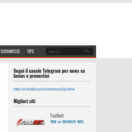
NI SCOMMESSE
TIPS
Segui il canale Telegram per news su
bonus e pronostici
https://t.me/BonusScommesseSportive
Migliori siti
Fastbet
50€ in BONUS WG