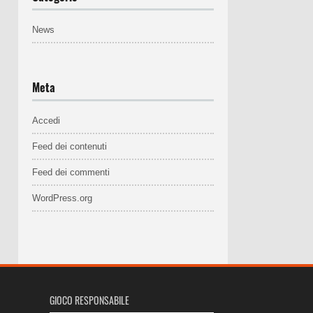
News
Meta
Accedi
Feed dei contenuti
Feed dei commenti
WordPress.org
GIOCO RESPONSABILE