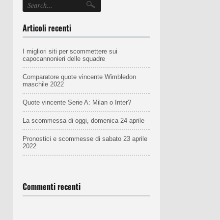
Articoli recenti
I migliori siti per scommettere sui
capocannonieri delle squadre
Comparatore quote vincente Wimbledon
maschile 2022
Quote vincente Serie A: Milan o Inter?
La scommessa di oggi, domenica 24 aprile
Pronostici e scommesse di sabato 23 aprile
2022
Commenti recenti