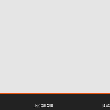
INFO SUL SITO
NEWS