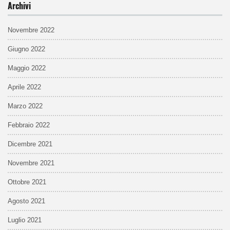
Archivi
Novembre 2022
Giugno 2022
Maggio 2022
Aprile 2022
Marzo 2022
Febbraio 2022
Dicembre 2021
Novembre 2021
Ottobre 2021
Agosto 2021
Luglio 2021