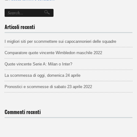
Articoli recenti
I migliori siti per scommettere sui capocannonieri delle squadre
Comparatore quote vincente Wimbledon maschile 2022
Quote vincente Serie A: Milan o Inter?
La scommessa di oggi, domenica 24 aprile
Pronostici e scommesse di sabato 23 aprile 2022
Commenti recenti