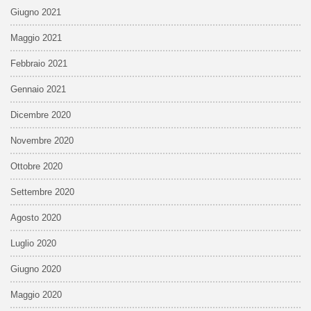
Giugno 2021
Maggio 2021
Febbraio 2021
Gennaio 2021
Dicembre 2020
Novembre 2020
Ottobre 2020
Settembre 2020
Agosto 2020
Luglio 2020
Giugno 2020
Maggio 2020