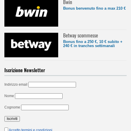
Bwin
Bonus benvenuto fino a max 210 €
Betway scommesse
Bonus fino a 250 €, 10 € subito +
240 € in tranches settimanali
Iscrizione Newsletter
Indirizzo email
Nome
Cognome
Accetto termini e condizioni