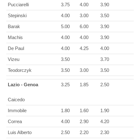
Pucciarelli
3.75
4.00
3.90
Stepinski
4.00
3.00
3.50
Barak
5.00
6.00
3.90
Machis
4.00
4.00
3.90
De Paul
4.00
4.25
4.00
Vizeu
3.50
3.70
Teodorczyk
3.50
3.00
3.50
Lazio - Genoa
3.25
1.85
2.50
Caicedo
Immobile
1.80
1.60
1.90
Correa
4.00
2.90
4.20
Luis Alberto
2.50
2.20
2.30