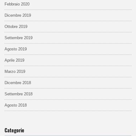
Febbraio 2020
Dicembre 2019
Ottobre 2019
Settembre 2019
Agosto 2019
Aprile 2019
Marzo 2019
Dicembre 2018
Settembre 2018
Agosto 2018
Categorie