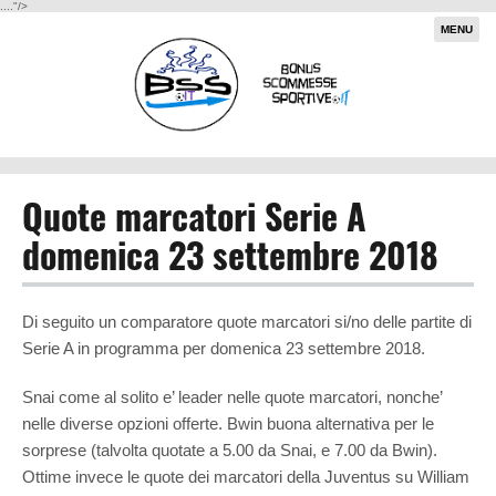
...."/>
MENU
Quote marcatori Serie A
domenica 23 settembre 2018
Di seguito un comparatore quote marcatori si/no delle partite di
Serie A in programma per domenica 23 settembre 2018.
Snai come al solito e’ leader nelle quote marcatori, nonche’
nelle diverse opzioni offerte. Bwin buona alternativa per le
sorprese (talvolta quotate a 5.00 da Snai, e 7.00 da Bwin).
Ottime invece le quote dei marcatori della Juventus su William