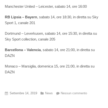
Manchester United – Leicester, sabato 14, ore 16:00
RB Lipsia – Bayern
, sabato 14, ore 18:30, in diretta su Sky
Sport 1, canale 201
Dortmund – Leverkusen, sabato 14, ore 15:30, in diretta su
Sky Sport collection, canale 205
Barcellona – Valencia
, sabato 14, ore 21:00, in diretta su
DAZN
Monaco – Marsiglia, domenica 15, ore 21:00, in diretta su
DAZN
Settembre 14, 2019
News
Nessun commento