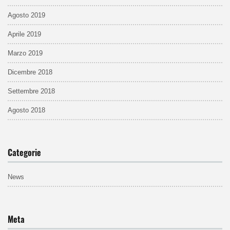
Agosto 2019
Aprile 2019
Marzo 2019
Dicembre 2018
Settembre 2018
Agosto 2018
Categorie
News
Meta