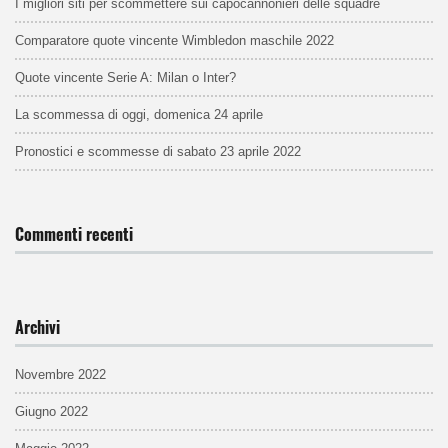
I migliori siti per scommettere sui capocannonieri delle squadre
Comparatore quote vincente Wimbledon maschile 2022
Quote vincente Serie A: Milan o Inter?
La scommessa di oggi, domenica 24 aprile
Pronostici e scommesse di sabato 23 aprile 2022
Commenti recenti
Archivi
Novembre 2022
Giugno 2022