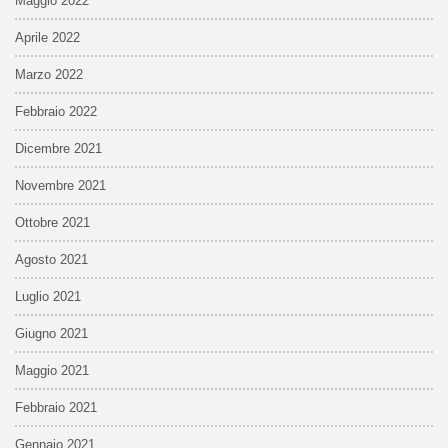
Maggio 2022
Aprile 2022
Marzo 2022
Febbraio 2022
Dicembre 2021
Novembre 2021
Ottobre 2021
Agosto 2021
Luglio 2021
Giugno 2021
Maggio 2021
Febbraio 2021
Gennaio 2021