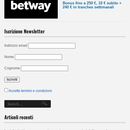
Bonus fino a 250 €, 10 € subito +
240 € in tranches settimanali
Iscrizione Newsletter
Indirizzo email
Nome
Cognome
Accetto termini e condizioni
Articoli recenti