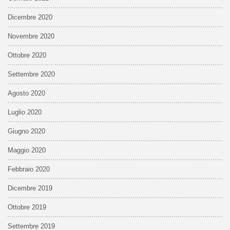
Dicembre 2020
Novembre 2020
Ottobre 2020
Settembre 2020
Agosto 2020
Luglio 2020
Giugno 2020
Maggio 2020
Febbraio 2020
Dicembre 2019
Ottobre 2019
Settembre 2019