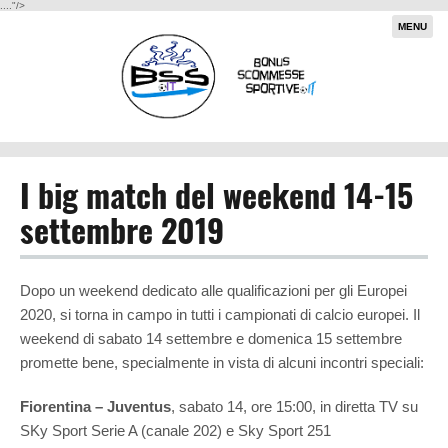
...."/>
MENU
I big match del weekend 14-15
settembre 2019
Dopo un weekend dedicato alle qualificazioni per gli Europei
2020, si torna in campo in tutti i campionati di calcio europei. Il
weekend di sabato 14 settembre e domenica 15 settembre
promette bene, specialmente in vista di alcuni incontri speciali:
Fiorentina – Juventus
, sabato 14, ore 15:00, in diretta TV su
SKy Sport Serie A (canale 202) e Sky Sport 251