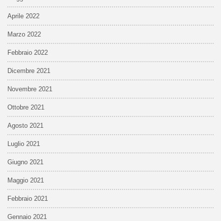
Aprile 2022
Marzo 2022
Febbraio 2022
Dicembre 2021
Novembre 2021
Ottobre 2021
Agosto 2021
Luglio 2021
Giugno 2021
Maggio 2021
Febbraio 2021
Gennaio 2021