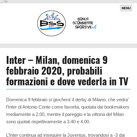
...."/>
MENU
Inter – Milan, domenica 9
febbraio 2020, probabili
formazioni e dove vederla in TV
Domenica 9 febbraio si giochera’ il derby di Milano, che vedra’
l’Inter di Antonio Conte come favorita, quotata dai bookmakers
mediamente a 2.00, mentre il pareggio e la vittoria del Milan
sono quotati rispettivamente a 3.40 e 4.00.
L’Inter continua ad inseguire la Juventus, trovandosi a -3 dai