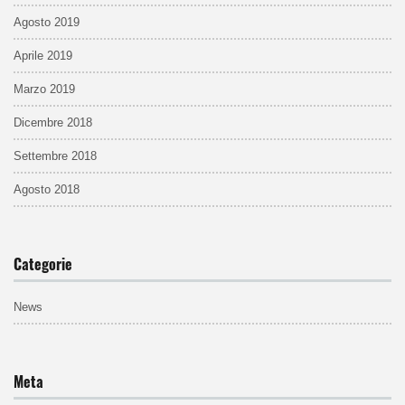
Agosto 2019
Aprile 2019
Marzo 2019
Dicembre 2018
Settembre 2018
Agosto 2018
Categorie
News
Meta