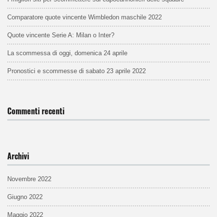
Comparatore quote vincente Wimbledon maschile 2022
Quote vincente Serie A: Milan o Inter?
La scommessa di oggi, domenica 24 aprile
Pronostici e scommesse di sabato 23 aprile 2022
Commenti recenti
Archivi
Novembre 2022
Giugno 2022
Maggio 2022