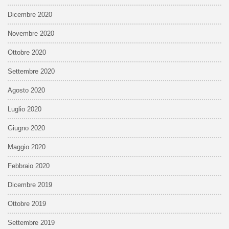
Dicembre 2020
Novembre 2020
Ottobre 2020
Settembre 2020
Agosto 2020
Luglio 2020
Giugno 2020
Maggio 2020
Febbraio 2020
Dicembre 2019
Ottobre 2019
Settembre 2019