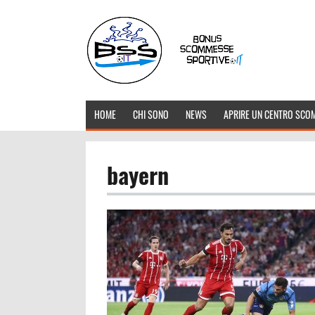
HOME
CHI SONO
NEWS
APRIRE UN CENTRO SCO
bayern