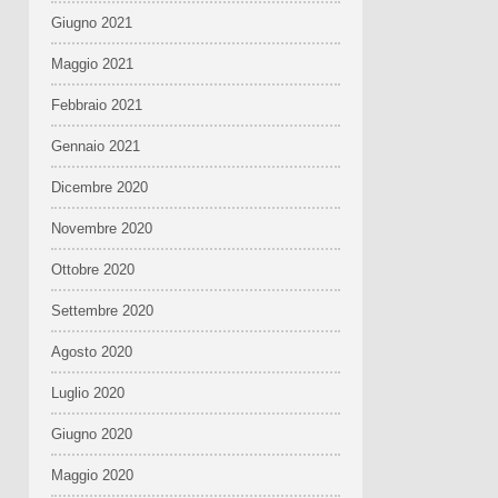
Giugno 2021
Maggio 2021
Febbraio 2021
Gennaio 2021
Dicembre 2020
Novembre 2020
Ottobre 2020
Settembre 2020
Agosto 2020
Luglio 2020
Giugno 2020
Maggio 2020