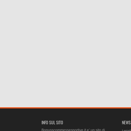
INFO SUL SITO
NEWS
Bonusscommessesportive.it e’ un sito di