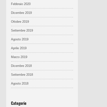
Febbraio 2020
Dicembre 2019
Ottobre 2019
Settembre 2019
Agosto 2019
Aprile 2019
Marzo 2019
Dicembre 2018
Settembre 2018
Agosto 2018
Categorie