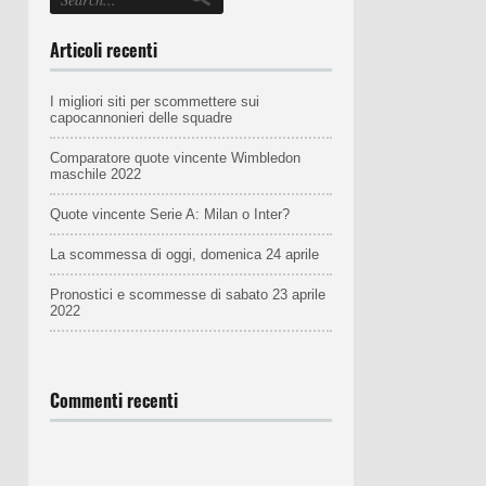
Articoli recenti
I migliori siti per scommettere sui
capocannonieri delle squadre
Comparatore quote vincente Wimbledon
maschile 2022
Quote vincente Serie A: Milan o Inter?
La scommessa di oggi, domenica 24 aprile
Pronostici e scommesse di sabato 23 aprile
2022
Commenti recenti