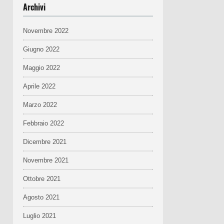
Archivi
Novembre 2022
Giugno 2022
Maggio 2022
Aprile 2022
Marzo 2022
Febbraio 2022
Dicembre 2021
Novembre 2021
Ottobre 2021
Agosto 2021
Luglio 2021