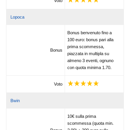
Voto
Lopoca
Bonus benvenuto fino a
100 euro: bonus pari alla
prima scommessa,
Bonus
piazzata in multipla su
almeno 3 eventi, ognuno
con quota minima 1.70.
Voto
Bwin
10€ sulla prima
scommessa (quota min.