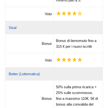
minimo pari a 5.
Voto
Sisal
Bonus di benvenuto fino a
Bonus
315 € per i nuovi iscritti
Voto
Better (Lottomatica)
50% sulla prima ricarica +
25% sulle scommesse,
Bonus
fino a massimo 110€. 5€ di
bonus alla convalida del