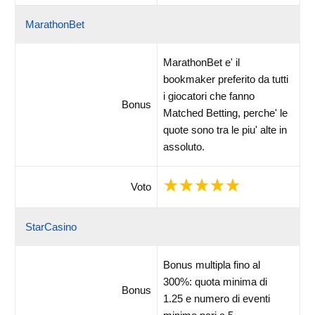
MarathonBet
MarathonBet e' il
bookmaker preferito da tutti
i giocatori che fanno
Bonus
Matched Betting, perche' le
quote sono tra le piu' alte in
assoluto.
Voto
StarCasino
Bonus multipla fino al
300%: quota minima di
Bonus
1.25 e numero di eventi