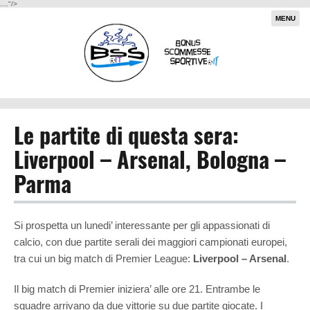
...."/>
MENU
Le partite di questa sera:
Liverpool – Arsenal, Bologna –
Parma
Si prospetta un lunedi’ interessante per gli appassionati di
calcio, con due partite serali dei maggiori campionati europei,
tra cui un big match di Premier League:
Liverpool – Arsenal
.
Il big match di Premier iniziera’ alle ore 21. Entrambe le
squadre arrivano da due vittorie su due partite giocate. I