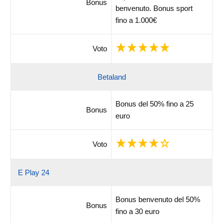
Bonus
benvenuto. Bonus sport
fino a 1.000€
Voto
Betaland
Bonus del 50% fino a 25
Bonus
euro
Voto
E Play 24
Bonus benvenuto del 50%
Bonus
fino a 30 euro