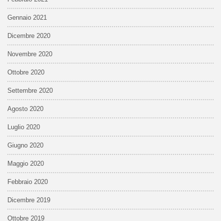
Gennaio 2021
Dicembre 2020
Novembre 2020
Ottobre 2020
Settembre 2020
Agosto 2020
Luglio 2020
Giugno 2020
Maggio 2020
Febbraio 2020
Dicembre 2019
Ottobre 2019