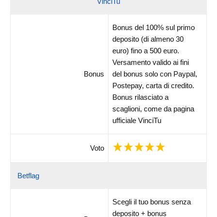
VinciTu
Bonus del 100% sul primo
deposito (di almeno 30
euro) fino a 500 euro.
Versamento valido ai fini
Bonus
del bonus solo con Paypal,
Postepay, carta di credito.
Bonus rilasciato a
scaglioni, come da pagina
ufficiale VinciTu
Voto
Betflag
Scegli il tuo bonus senza
deposito + bonus