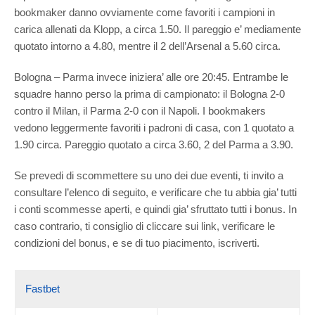
bookmaker danno ovviamente come favoriti i campioni in
carica allenati da Klopp, a circa 1.50. Il pareggio e’ mediamente
quotato intorno a 4.80, mentre il 2 dell’Arsenal a 5.60 circa.
Bologna – Parma invece iniziera’ alle ore 20:45. Entrambe le
squadre hanno perso la prima di campionato: il Bologna 2-0
contro il Milan, il Parma 2-0 con il Napoli. I bookmakers
vedono leggermente favoriti i padroni di casa, con 1 quotato a
1.90 circa. Pareggio quotato a circa 3.60, 2 del Parma a 3.90.
Se prevedi di scommettere su uno dei due eventi, ti invito a
consultare l’elenco di seguito, e verificare che tu abbia gia’ tutti
i conti scommesse aperti, e quindi gia’ sfruttato tutti i bonus. In
caso contrario, ti consiglio di cliccare sui link, verificare le
condizioni del bonus, e se di tuo piacimento, iscriverti.
Fastbet