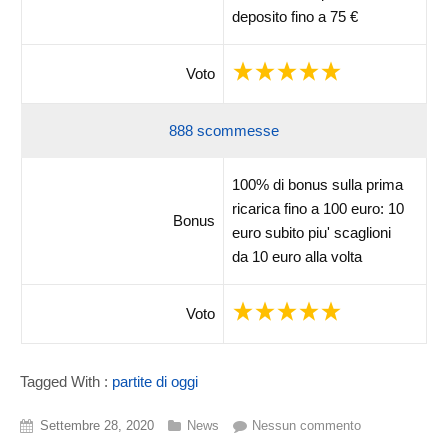
deposito fino a 75 €
Voto
888 scommesse
100% di bonus sulla prima
ricarica fino a 100 euro: 10
Bonus
euro subito piu' scaglioni
da 10 euro alla volta
Voto
Tagged With :
partite di oggi
Settembre 28, 2020
News
Nessun commento