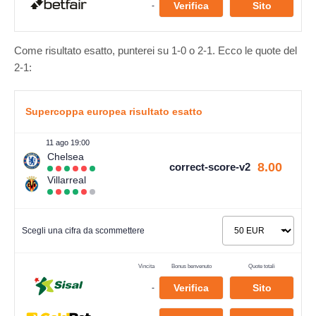
Come risultato esatto, punterei su 1-0 o 2-1. Ecco le quote del
2-1: