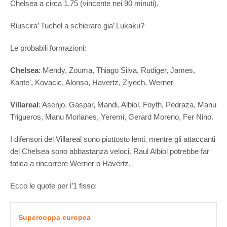
Chelsea a circa 1.75 (vincente nei 90 minuti).
Riuscira’ Tuchel a schierare gia’ Lukaku?
Le probabili formazioni:
Chelsea
: Mendy, Zouma, Thiago Silva, Rudiger, James,
Kante’, Kovacic, Alonso, Havertz, Ziyech, Werner
Villareal
: Asenjo, Gaspar, Mandi, Albiol, Foyth, Pedraza, Manu
Trigueros, Manu Morlanes, Yeremi, Gerard Moreno, Fer Nino.
I difensori del Villareal sono piuttosto lenti, mentre gli attaccanti
del Chelsea sono abbastanza veloci. Raul Albiol potrebbe far
fatica a rincorrere Werner o Havertz.
Ecco le quote per l’1 fisso: