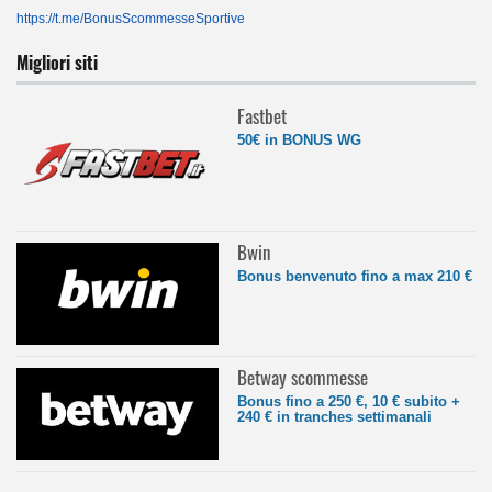
https://t.me/BonusScommesseSportive
Migliori siti
Fastbet
50€ in BONUS WG
Bwin
Bonus benvenuto fino a max 210 €
Betway scommesse
Bonus fino a 250 €, 10 € subito +
240 € in tranches settimanali