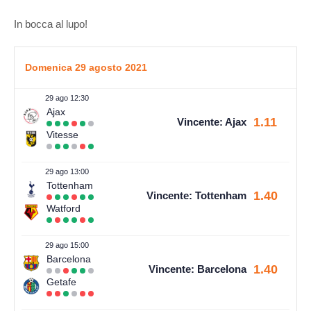
In bocca al lupo!