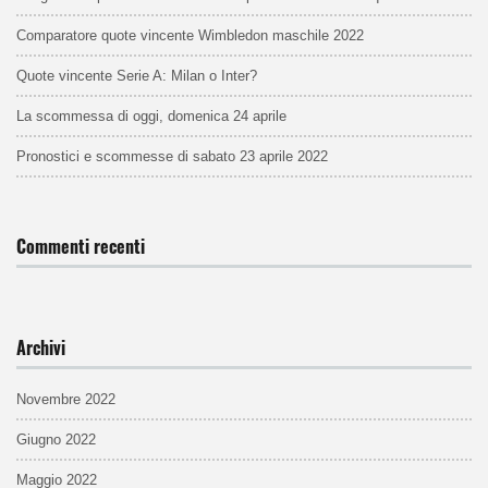
Comparatore quote vincente Wimbledon maschile 2022
Quote vincente Serie A: Milan o Inter?
La scommessa di oggi, domenica 24 aprile
Pronostici e scommesse di sabato 23 aprile 2022
Commenti recenti
Archivi
Novembre 2022
Giugno 2022
Maggio 2022