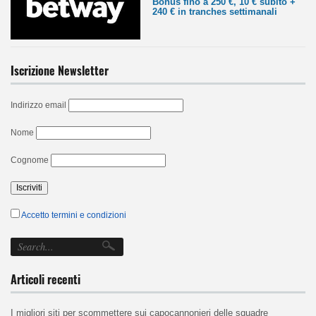
Bonus fino a 250 €, 10 € subito +
240 € in tranches settimanali
Iscrizione Newsletter
Indirizzo email
Nome
Cognome
Accetto termini e condizioni
Articoli recenti
I migliori siti per scommettere sui capocannonieri delle squadre