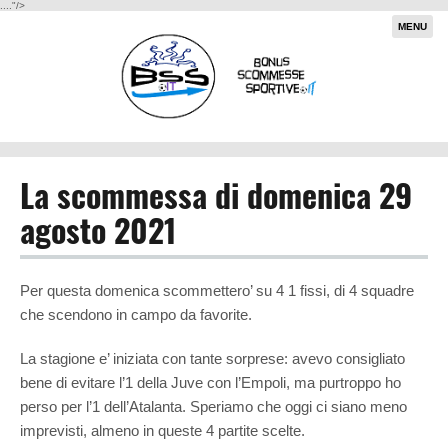
...."/>
MENU
La scommessa di domenica 29
agosto 2021
Per questa domenica scommettero’ su 4 1 fissi, di 4 squadre
che scendono in campo da favorite.
La stagione e’ iniziata con tante sorprese: avevo consigliato
bene di evitare l’1 della Juve con l’Empoli, ma purtroppo ho
perso per l’1 dell’Atalanta. Speriamo che oggi ci siano meno
imprevisti, almeno in queste 4 partite scelte.