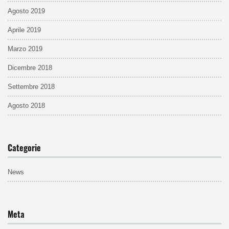
Agosto 2019
Aprile 2019
Marzo 2019
Dicembre 2018
Settembre 2018
Agosto 2018
Categorie
News
Meta