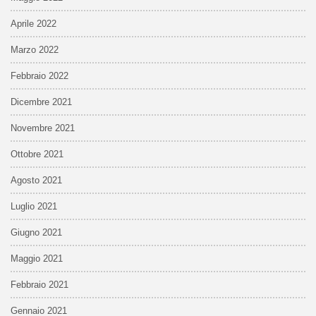
Aprile 2022
Marzo 2022
Febbraio 2022
Dicembre 2021
Novembre 2021
Ottobre 2021
Agosto 2021
Luglio 2021
Giugno 2021
Maggio 2021
Febbraio 2021
Gennaio 2021