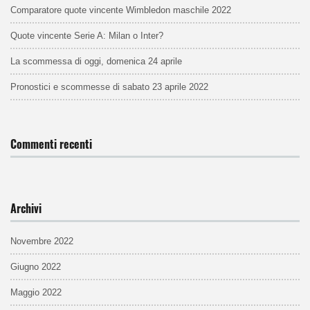
Comparatore quote vincente Wimbledon maschile 2022
Quote vincente Serie A: Milan o Inter?
La scommessa di oggi, domenica 24 aprile
Pronostici e scommesse di sabato 23 aprile 2022
Commenti recenti
Archivi
Novembre 2022
Giugno 2022
Maggio 2022