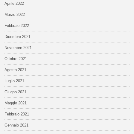
Aprile 2022
Marzo 2022
Febbraio 2022
Dicembre 2021
Novembre 2021
Ottobre 2021
Agosto 2021
Luglio 2021
Giugno 2021
Maggio 2021
Febbraio 2021
Gennaio 2021