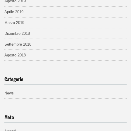
Agosto 2019
Aprile 2019
Marzo 2019
Dicembre 2018
Settembre 2018
Agosto 2018
Categorie
News
Meta