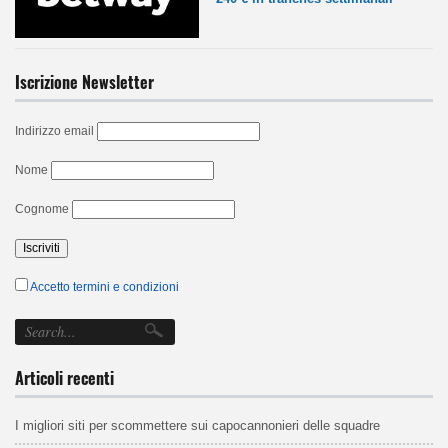
Iscrizione Newsletter
Indirizzo email
Nome
Cognome
Accetto termini e condizioni
Articoli recenti
I migliori siti per scommettere sui capocannonieri delle squadre