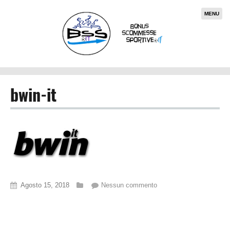
MENU
bwin-it
Agosto 15, 2018
Nessun commento