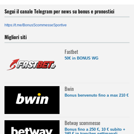
Segui il canale Telegram per news su bonus e pronostici
https://t.me/BonusScommesseSportive
Migliori siti
Fastbet
50€ in BONUS WG
Bwin
Bonus benvenuto fino a max 210 €
Betway scommesse
Bonus fino a 250 €, 10 € subito +
240 € in tranches settimanali