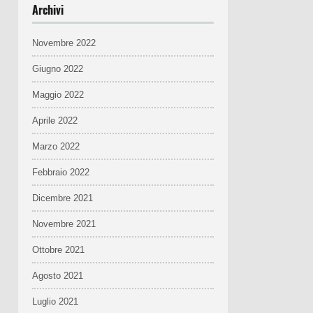
Archivi
Novembre 2022
Giugno 2022
Maggio 2022
Aprile 2022
Marzo 2022
Febbraio 2022
Dicembre 2021
Novembre 2021
Ottobre 2021
Agosto 2021
Luglio 2021