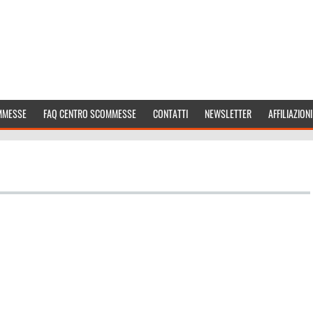
MMESSE
FAQ CENTRO SCOMMESSE
CONTATTI
NEWSLETTER
AFFILIAZIO