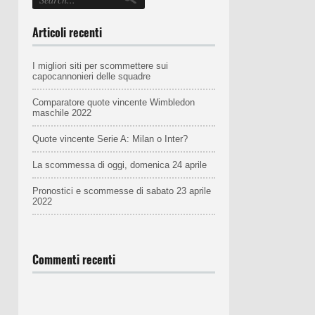
Articoli recenti
I migliori siti per scommettere sui
capocannonieri delle squadre
Comparatore quote vincente Wimbledon
maschile 2022
Quote vincente Serie A: Milan o Inter?
La scommessa di oggi, domenica 24 aprile
Pronostici e scommesse di sabato 23 aprile
2022
Commenti recenti