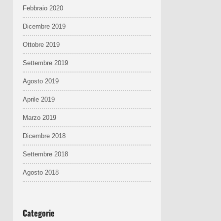
Febbraio 2020
Dicembre 2019
Ottobre 2019
Settembre 2019
Agosto 2019
Aprile 2019
Marzo 2019
Dicembre 2018
Settembre 2018
Agosto 2018
Categorie